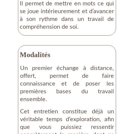
Il permet de mettre en mots ce qui
se joue intérieurement et d’avancer
à son rythme dans un travail de
compréhension de soi.
Modalités
Un premier échange à distance,
offert, permet de faire
connaissance et de poser les
premières bases du travail
ensemble.
Cet entretien constitue déjà un
véritable temps d’exploration, afin
que vous puissiez ressentir