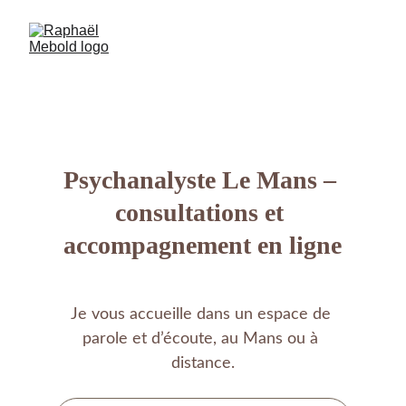
Psychanalyste Le Mans – 
consultations et 
accompagnement en ligne
Je vous accueille dans un espace de 
parole et d’écoute, au Mans ou à 
distance.