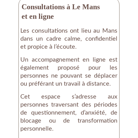
Consultations à Le Mans 
et en ligne
Les consultations ont lieu au Mans
dans un cadre calme, confidentiel
et propice à l’écoute.
Un accompagnement en ligne est
également proposé pour les
personnes ne pouvant se déplacer
ou préférant un travail à distance.
Cet espace s’adresse aux
personnes traversant des périodes
de questionnement, d’anxiété, de
blocage ou de transformation
personnelle.