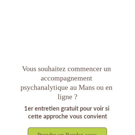
Vous souhaitez commencer un 
accompagnement 
psychanalytique au Mans ou en 
ligne ?
1er entretien gratuit pour voir si 
cette approche vous convient
Prendre un Rendez-vous