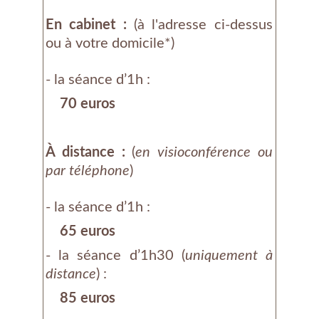
En cabinet :
(à l'adresse ci-dessus
ou à votre domicile*)
- la séance d’1h :
70 euros
À distance :
(
en visioconférence ou
par téléphone
)
- la séance d’1h :
65 euros
- la séance d’1h30 (
uniquement à
distance
) :
85 euros