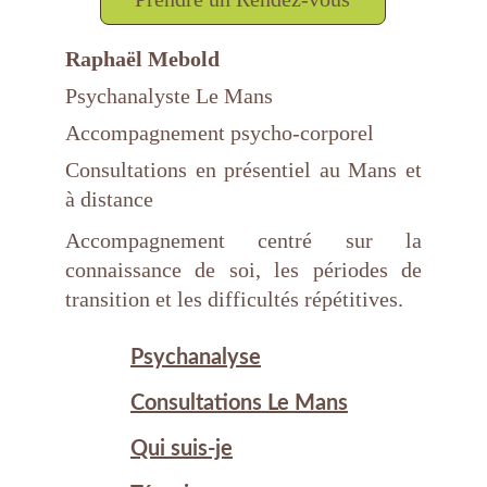
Raphaël Mebold
Psychanalyste Le Mans
Accompagnement psycho-corporel
Consultations en présentiel au Mans et
à distance
Accompagnement centré sur la
connaissance de soi, les périodes de
transition et les difficultés répétitives.
Psychanalyse
Consultations Le Mans
Qui suis-je