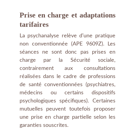
Prise en charge et adaptations
tarifaires
La psychanalyse relève d’une pratique
non conventionnée (APE 9609Z). Les
séances ne sont donc pas prises en
charge par la Sécurité sociale,
contrairement aux consultations
réalisées dans le cadre de professions
de santé conventionnées (psychiatres,
médecins ou certains dispositifs
psychologiques spécifiques). Certaines
mutuelles peuvent toutefois proposer
une prise en charge partielle selon les
garanties souscrites.