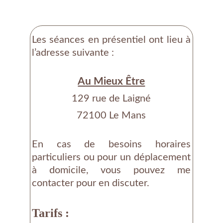
Les séances en présentiel ont lieu à
l’adresse suivante :
Au Mieux Être
129 rue de Laigné
72100 Le Mans
En cas de besoins horaires
particuliers ou pour un déplacement
à domicile, vous pouvez me
contacter pour en discuter.
Tarifs :