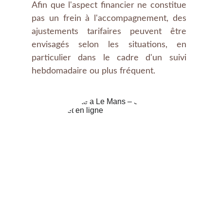
Afin que l'aspect financier ne constitue
pas un frein à l'accompagnement, des
ajustements tarifaires peuvent être
envisagés selon les situations, en
particulier dans le cadre d'un suivi
hebdomadaire ou plus fréquent.