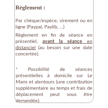
Règlement :
Par chèque/espèce, virement ou en
ligne (Paypal, Paylib, ...)
Règlement en fin de séance en
présentiel,
avant la séance
en
distanciel
(au besoin sur une date
concertée).
* Possibilité de séances
présentielles à domicile sur Le
Mans et alentours (une contribution
supplémentaire au temps et frais de
déplacement peut vous être
demandée).